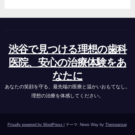
渋谷で見つける理想の歯科
医院、安心の治療体験をあ
なたに
あなたの笑顔を守る、最先端の医療と温かいおもてなし。
理想の治療を体感してください。
Proudly powered by WordPress
|
テーマ: News Way by
Themeansar
.