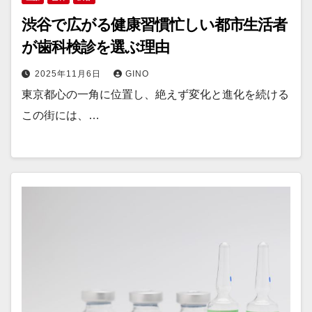
渋谷で広がる健康習慣忙しい都市生活者
が歯科検診を選ぶ理由
2025年11月6日
GINO
東京都心の一角に位置し、絶えず変化と進化を続ける
この街には、…