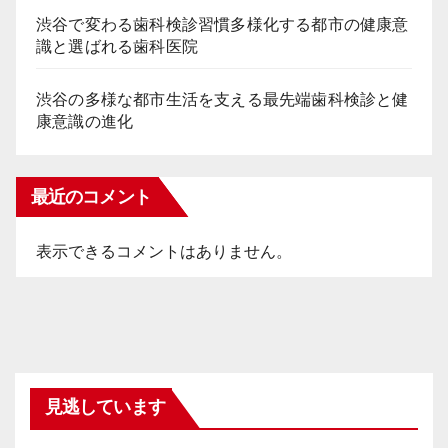
渋谷で変わる歯科検診習慣多様化する都市の健康意
識と選ばれる歯科医院
渋谷の多様な都市生活を支える最先端歯科検診と健
康意識の進化
最近のコメント
表示できるコメントはありません。
見逃しています