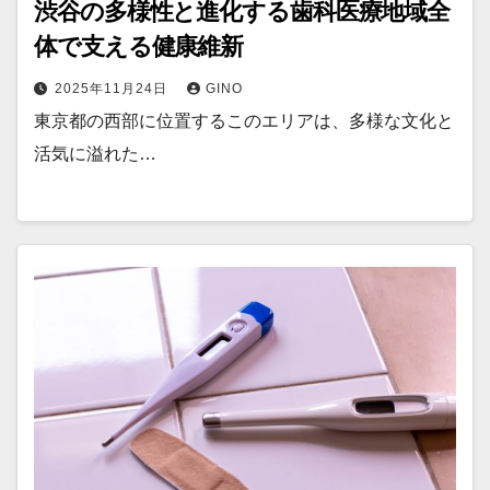
渋谷の多様性と進化する歯科医療地域全
体で支える健康維新
2025年11月24日
GINO
東京都の西部に位置するこのエリアは、多様な文化と
活気に溢れた…