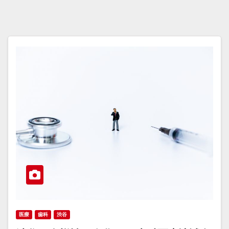
医療
歯科
渋谷