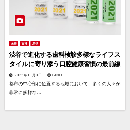
医療
歯科
渋谷
渋谷で進化する歯科検診多様なライフス
タイルに寄り添う口腔健康習慣の最前線
2025年11月3日
GINO
都市の中心部に位置する地域において、多くの人々が
非常に多様な…