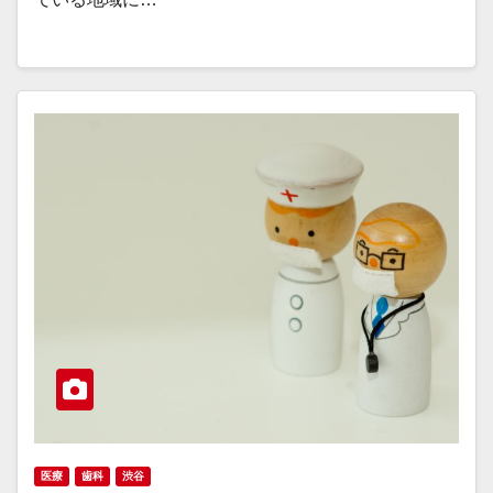
医療
歯科
渋谷