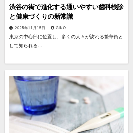
渋谷の街で進化する通いやすい歯科検診
と健康づくりの新常識
2025年11月15日
GINO
東京の中心部に位置し、多くの人々が訪れる繁華街と
して知られる…