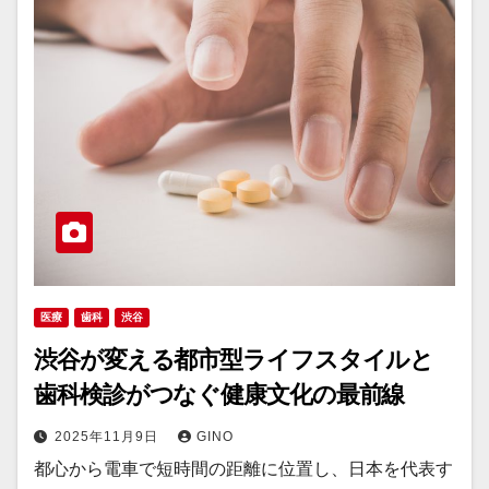
医療
歯科
渋谷
渋谷が変える都市型ライフスタイルと
歯科検診がつなぐ健康文化の最前線
2025年11月9日
GINO
都心から電車で短時間の距離に位置し、日本を代表す