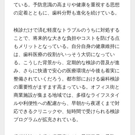
ている。予防意識の高まりや健康を重視する思想
の定着とともに、歯科分野も進化を続けている。
検診だけで済む軽度なトラブルのうちに対処する
ことで、将来的な大きな負担やコストを防げる点
もメリットとなっている。自分自身の健康維持に
は、歯科医療の役割がいっそう大切になってい
る。こうした背景から、定期的な検診の普及が進
み、さらに快適で安心の医療環境が今後も着実に
整備されていくだろう。都市部における歯科検診
の重要性がますます高まっている。オフィス街と
商業施設が集まる地域では、多様なライフスタイ
ルや利便性への配慮から、早朝から夜遅くまで対
応できるクリニックや、短時間で受けられる検診
プログラムが拡充されている。