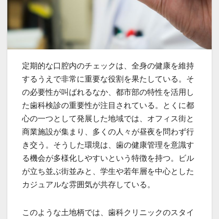
定期的な口腔内のチェックは、全身の健康を維持
するうえで非常に重要な役割を果たしている。
そ
の必要性が叫ばれるなか、都市部の特性を活用し
た歯科検診の重要性が注目されている。とくに都
心の一つとして発展した地域では、オフィス街と
商業施設が集まり、多くの人々が昼夜を問わず行
き交う。そうした環境は、歯の健康管理を意識す
る機会が多様化しやすいという特徴を持つ。ビル
が立ち並ぶ街並みと、学生や若年層を中心とした
カジュアルな雰囲気が共存している。
このような土地柄では、歯科クリニックのスタイ