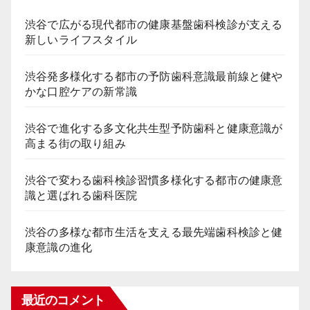
渋谷で広がる現代都市の健康基盤歯科検診が支える
新しいライフスタイル
渋谷発多様化する都市の予防歯科意識最前線と健や
かな口腔ケアの新常識
渋谷で進化する多文化共生型予防歯科と健康意識が
高まる街の取り組み
渋谷で変わる歯科検診習慣多様化する都市の健康意
識と選ばれる歯科医院
渋谷の多様な都市生活を支える最先端歯科検診と健
康意識の進化
最近のコメント