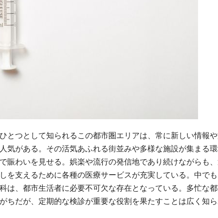
ひとつとして知られるこの都市圏エリアは、常に新しい情報や
人気がある。
その活気あふれる街並みや多様な施設が集まる環
で賑わいを見せる。娯楽や流行の発信地であり続けながらも、
しを支えるために各種の医療サービスが充実している。中でも
科は、都市生活者に必要不可欠な存在となっている。多忙な都
がちだが、定期的な検診が重要な役割を果たすことは広く知ら