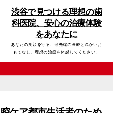
渋谷で見つける理想の歯
科医院、安心の治療体験
をあなたに
あなたの笑顔を守る、最先端の医療と温かいお
もてなし。理想の治療を体感してください。
口腔ケア都市生活者のため