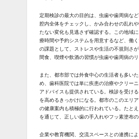
定期検診の最大の目的は、虫歯や歯周病など
腔内全体をチェックし、かみ合わせの乱れや
たない変化も見逃さず確認する。この地域に
療時間や予約システムを用意するなど、働く
の課題として、ストレスや生活の不規則さが
間食、喫煙や飲酒の習慣が虫歯や歯周病のリ
また、都市部では外食中心の生活者も多いた
め、歯科医院では単に疾患の治療やクリーニ
アドバイスも提供されている。検診を受ける
を高めるきっかけになる。都市のこのエリア
の健康案内も積極的に行われている。たとえ
を通じて、正しい歯の手入れやフッ素塗布の
企業や教育機関、交流スペースとの連携によ