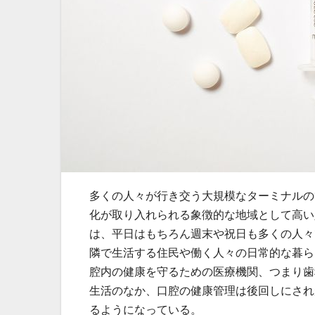
多くの人々が行き交う大規模なターミナルの
化が取り入れられる象徴的な地域として高い
は、平日はもちろん週末や祝日も多くの人々
隣で生活する住民や働く人々の日常的な暮ら
腔内の健康を守るための医療機関、つまり歯
生活のなか、口腔の健康管理は後回しにされ
るようになっている。